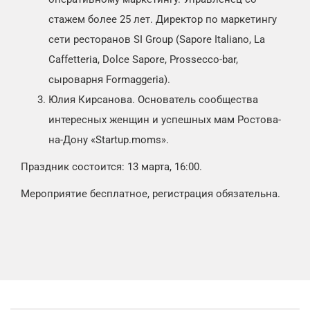
стажем более 25 лет. Директор по маркетингу
сети ресторанов SI Group (Sapore Italiano, La
Caffetteria, Dolce Sapore, Prossecco-bar,
сыроварня Formaggeria).
Юлия Кирсанова. Основатель сообщества
интересных женщин и успешных мам Ростова-
на-Дону «Startup.moms».
Праздник состоится: 13 марта, 16:00.
Мероприятие бесплатное, регистрация обязательна.