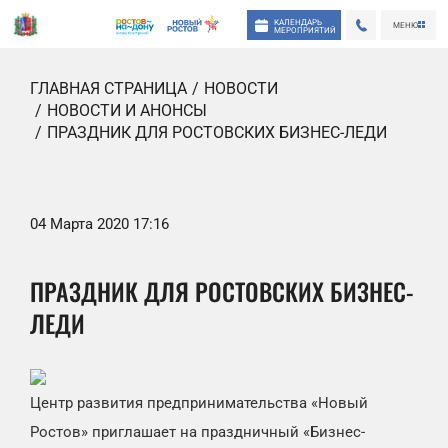
КАЛЕНДАРЬ
МЕНЮ
МЕРОПРИЯТИЙ
ГЛАВНАЯ СТРАНИЦА
НОВОСТИ
НОВОСТИ И АНОНСЫ
ПРАЗДНИК ДЛЯ РОСТОВСКИХ БИЗНЕС-ЛЕДИ
04 Марта 2020 17:16
ПРАЗДНИК ДЛЯ РОСТОВСКИХ БИЗНЕС-
ЛЕДИ
Центр развития предпринимательства «Новый
Ростов» приглашает на праздничный «Бизнес-