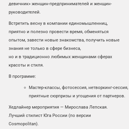
девичник» женщин-предпринимателей и женщин-
руководителей.
Встретить весну в компании единомышленниц,
приятно и полезно провести время, обменяться
опытом, завести новые знакомства, получить новые
знания не только в сфере бизнеса,
но и в традиционно любимых женщинами сферах
красоты и стиля.
В программе:
Мастер-классы, фотосессия, нетворкинг-сессия,
приятные сюрпризы и угощения от партнеров.
Хедлайнер мероприятия — Мирослава Лепская.
Лучший стилист Юга России (по версии
Cosmopolitan).