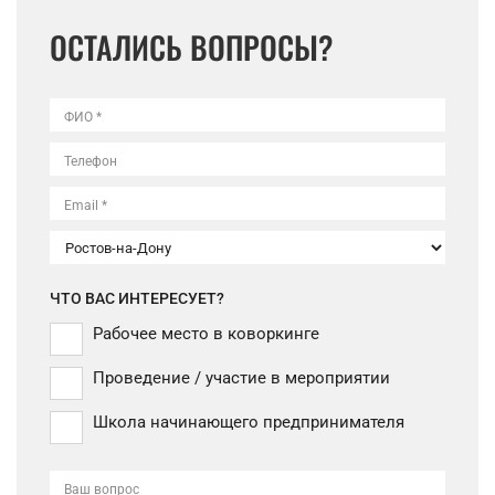
ОСТАЛИСЬ ВОПРОСЫ?
ФИО *
Телефон
Email *
ЧТО ВАС ИНТЕРЕСУЕТ?
Рабочее место в коворкинге
Проведение / участие в мероприятии
Школа начинающего предпринимателя
Ваш вопрос