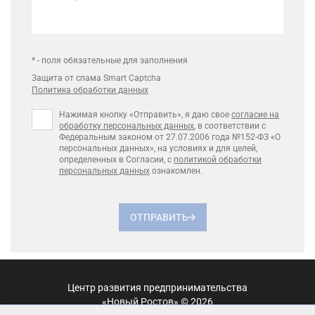
* - поля обязательные для заполнения
Защита от спама Smart Captcha
Политика обработки данных
Нажимая кнопку «Отправить», я даю свое
согласие на
обработку персональных данных
, в соответствии с
Федеральным законом от 27.07.2006 года №152-ФЗ «О
персональных данных», на условиях и для целей,
определенных в Согласии, с
политикой обработки
персональных данных
ознакомлен.
ОТПРАВИТЬ
Центр развития предпринимательства
«Новый Ростов» © 2026