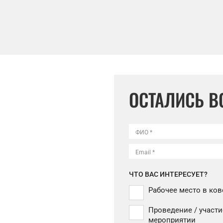
ОСТАЛИСЬ 
ФИО *
Email *
ЧТО ВАС ИНТЕРЕСУЕТ?
Рабочее место в ков
Проведение / участи
мероприятии