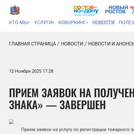
КТО МЫ
УСЛУГИ
КОВОРКИНГ
НОВОСТИ
ПОЛЕ
ГЛАВНАЯ СТРАНИЦА
НОВОСТИ
НОВОСТИ И АНОНС
12 Ноября 2025 17:28
ПРИЕМ ЗАЯВОК НА ПОЛУЧЕН
ЗНАКА» — ЗАВЕРШЕН
Прием заявок на услугу по регистрации товарного 