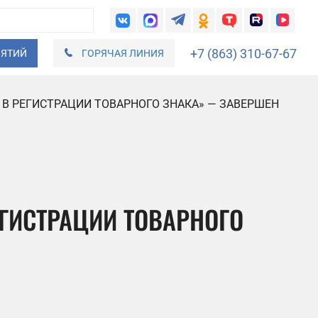
+7 (863) 310-67-67
ИЯТИЙ
ГОРЯЧАЯ ЛИНИЯ
 В РЕГИСТРАЦИИ ТОВАРНОГО ЗНАКА» — ЗАВЕРШЕН
ЕГИСТРАЦИИ ТОВАРНОГО