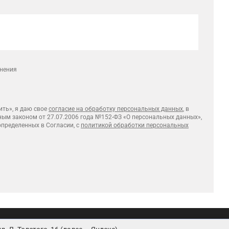
лнения
ть», я даю свое
согласие на обработку персональных данных
, в
ным законом от 27.07.2006 года №152-ФЗ «О персональных данных»,
 определенных в Согласии, с
политикой обработки персональных
анных
Согласие на обработку персональных данных