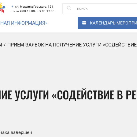
ул. Максима Горького, 151
пн-чт
9:00-18:00
пт
9:00-17:00
ЗНАЯ ИНФОРМАЦИЯ
КАЛЕНДАРЬ МЕРОПР
Ы
ПРИЕМ ЗАЯВОК НА ПОЛУЧЕНИЕ УСЛУГИ «СОДЕЙСТВИЕ
ИЕ УСЛУГИ «СОДЕЙСТВИЕ В Р
знака завершен