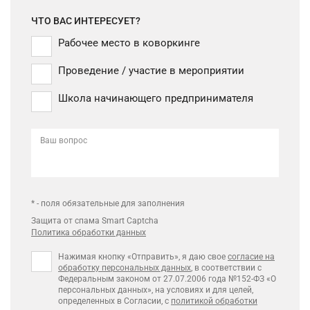
ЧТО ВАС ИНТЕРЕСУЕТ?
Рабочее место в коворкинге
Проведение / участие в мероприятии
Школа начинающего предпринимателя
Ваш вопрос
* - поля обязательные для заполнения
Защита от спама Smart Captcha
Политика обработки данных
Нажимая кнопку «Отправить», я даю свое
согласие на
обработку персональных данных
, в соответствии с
Федеральным законом от 27.07.2006 года №152-ФЗ «О
персональных данных», на условиях и для целей,
определенных в Согласии, с
политикой обработки