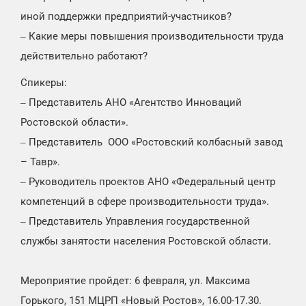
иной поддержки предприятий-участников?
Какие меры повышения производительности труда
–
действительно работают?
Спикеры:
Представитель АНО «Агентство Инноваций
–
Ростовской области».
Представитель ООО «Ростовский колбасный завод
–
– Тавр».
Руководитель проектов АНО «Федеральный центр
–
компетенций в сфере производительности труда».
Представитель Управления государственной
–
службы занятости населения Ростовской области.
Мероприятие пройдет: 6 февраля, ул. Максима
Горького, 151 МЦРП «Новый Ростов», 16.00-17.30.