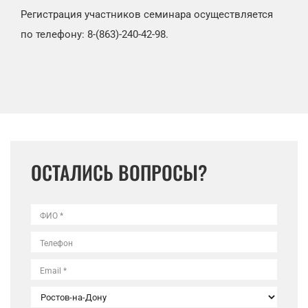
Регистрация участников семинара осуществляется
по телефону: 8-(863)-240-42-98.
ОСТАЛИСЬ ВОПРОСЫ?
ФИО *
Телефон
Email *