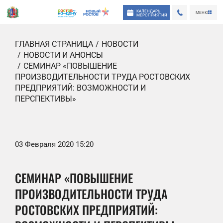
КАЛЕНДАРЬ
МЕНЮ
МЕРОПРИЯТИЙ
ГЛАВНАЯ СТРАНИЦА
НОВОСТИ
НОВОСТИ И АНОНСЫ
СЕМИНАР «ПОВЫШЕНИЕ
ПРОИЗВОДИТЕЛЬНОСТИ ТРУДА РОСТОВСКИХ
ПРЕДПРИЯТИЙ: ВОЗМОЖНОСТИ И
ПЕРСПЕКТИВЫ»
03 Февраля 2020 15:20
СЕМИНАР «ПОВЫШЕНИЕ
ПРОИЗВОДИТЕЛЬНОСТИ ТРУДА
РОСТОВСКИХ ПРЕДПРИЯТИЙ: