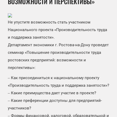
ВОЗМОЖНОСТИ И ПЕРСПЕКТИВЫ»
Не упустите возможность стать участником
Национального проекта «Производительность труда
и поддержка занятости».
Департамент экономики г. Ростова-на-Дону проведет
семинар «Повышение производительности труда
ростовских предприятий: возможности и
перспективы»:
Как присоединиться к национальному проекту
–
«Производительность труда и поддержка занятости»?
Какие преимущества дает участие в проекте?
–
Какие преференции доступны для предприятий-
–
участников?
Формы финансовой, налоговой, образовательной и
–