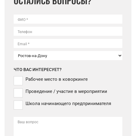
ОСТАЛИСЬ ВОПРОСЫ?
ФИО *
Телефон
Email *
ЧТО ВАС ИНТЕРЕСУЕТ?
Рабочее место в коворкинге
Проведение / участие в мероприятии
Школа начинающего предпринимателя
Ваш вопрос