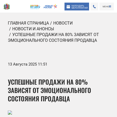
КАЛЕНДАРЬ
МЕНЮ
МЕРОПРИЯТИЙ
ГЛАВНАЯ СТРАНИЦА
НОВОСТИ
НОВОСТИ И АНОНСЫ
УСПЕШНЫЕ ПРОДАЖИ НА 80% ЗАВИСЯТ ОТ
ЭМОЦИОНАЛЬНОГО СОСТОЯНИЯ ПРОДАВЦА
13 Августа 2025 11:51
УСПЕШНЫЕ ПРОДАЖИ НА 80%
ЗАВИСЯТ ОТ ЭМОЦИОНАЛЬНОГО
СОСТОЯНИЯ ПРОДАВЦА