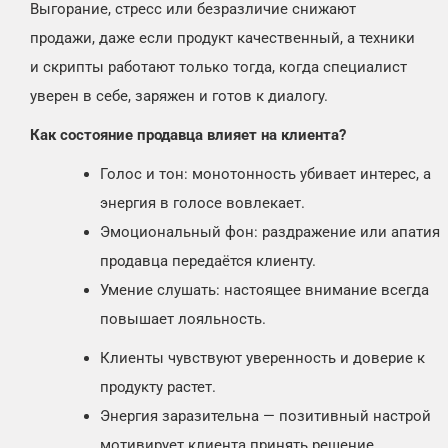
Выгорание, стресс или безразличие снижают
продажи, даже если продукт качественный, а техники
и скрипты работают только тогда, когда специалист
уверен в себе, заряжен и готов к диалогу.
Как состояние продавца влияет на клиента?
Голос и тон: монотонность убивает интерес, а
энергия в голосе вовлекает.
Эмоциональный фон: раздражение или апатия
продавца передаётся клиенту.
Умение слушать: настоящее внимание всегда
повышает лояльность.
Клиенты чувствуют уверенность и доверие к
продукту растет.
Энергия заразительна — позитивный настрой
мотивирует клиента принять решение.