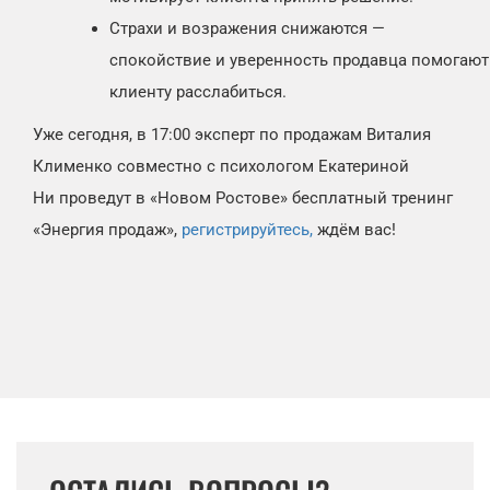
Страхи и возражения снижаются —
спокойствие и уверенность продавца помогают
клиенту расслабиться.
Уже сегодня, в 17:00 эксперт по продажам Виталия
Клименко совместно с психологом Екатериной
Ни проведут в «Новом Ростове» бесплатный тренинг
«Энергия продаж»,
регистрируйтесь,
ждём вас!