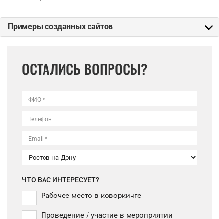
Примеры созданных сайтов
ОСТАЛИСЬ ВОПРОСЫ?
ФИО *
Телефон
Email *
ЧТО ВАС ИНТЕРЕСУЕТ?
Рабочее место в коворкинге
Проведение / участие в мероприятии