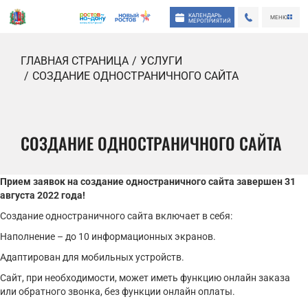
КАЛЕНДАРЬ
МЕНЮ
МЕРОПРИЯТИЙ
ГЛАВНАЯ СТРАНИЦА
УСЛУГИ
СОЗДАНИЕ ОДНОСТРАНИЧНОГО САЙТА
СОЗДАНИЕ ОДНОСТРАНИЧНОГО САЙТА
Прием заявок на создание одностраничного сайта завершен 31
августа 2022 года!
Создание одностраничного сайта включает в себя:
Наполнение – до 10 информационных экранов.
Адаптирован для мобильных устройств.
Сайт, при необходимости, может иметь функцию онлайн заказа
или обратного звонка, без функции онлайн оплаты.