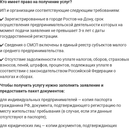
Кто имеет право на получение услуг?
ИП и организации соответствующие следующим требованиям: ⠀
✔️ Зарегистрированные в городе Ростов-на-Дону, срок
осуществления предпринимательской деятельности которых на
момент подачи заявления не превышает 3-х лет с даты
государственной регистрации. ⠀
✔️ Сведения о СМСП включены в единый реестр субъектов малого
и среднего предпринимательства. ⠀
✔️ Отсутствие задолженности по уплате налогов, сборов, страховых
взносов, пеней, штрафов, процентов, подлежащих уплате в
соответствии с законодательством Российской Федерации о
налогах и сборах.
Чтобы получить услугу нужно заполнить заявление и
предоставить пакет документов: ⠀
для индивидуальных предпринимателей — копия паспорта
гражданина РФ, документа, подтверждающего регистрацию по
месту жительства/ пребывания (в случае, если эти данные
отсутствуют в паспорте);
для юридических лиц — копии документов, подтверждающих