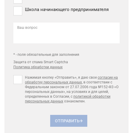
Школа начинающего предпринимателя
Ваш вопрос
* - поля обязательные для заполнения
Защита от спама Smart Captcha
Политика обработки данных
Нажимая кнопку «Отправить», я даю свое
согласие на
обработку персональных данных
, в соответствии с
Федеральным законом от 27.07.2006 года №152-ФЗ «О
персональных данных», на условиях и для целей,
определенных в Согласии, с
политикой обработки
персональных данных
ознакомлен.
ОТПРАВИТЬ