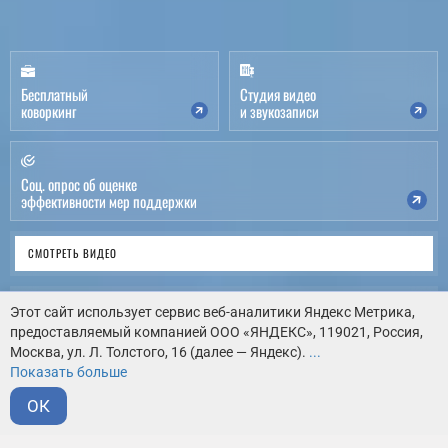
Бесплатный
Студия видео
коворкинг
и звукозаписи
Соц. опрос об оценке
эффективности мер поддержки
СМОТРЕТЬ ВИДЕО
ВИРТУАЛЬНЫЙ ТУР
Этот сайт использует сервис веб-аналитики Яндекс Метрика,
предоставляемый компанией ООО «ЯНДЕКС», 119021, Россия,
Москва, ул. Л. Толстого, 16 (далее — Яндекс).
...
КАК НАС НАЙТИ
Показать больше
ОК