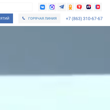
+7 (863) 310-67-67
ИЯТИЙ
ГОРЯЧАЯ ЛИНИЯ