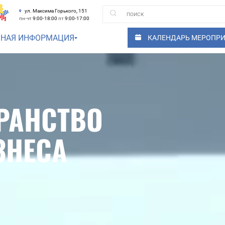
ул. Максима Горького, 151
пн-чт
9:00-18:00
пт
9:00-17:00
ЗНАЯ ИНФОРМАЦИЯ
КАЛЕНДАРЬ МЕРОПР
РАНСТВО
ЗНЕСА