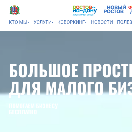
КТО МЫ
УСЛУГИ
КОВОРКИНГ
НОВОСТИ
ПОЛЕ
БОЛЬШОЕ ПРОСТ
ДЛЯ МАЛОГО БИ
ПОМОГАЕМ БИЗНЕСУ
БЕСПЛАТНО