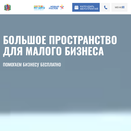
КАЛЕНДАРЬ
МЕНЮ
МЕРОПРИЯТИЙ
БОЛЬШОЕ ПРОСТРАНСТВО
ДЛЯ МАЛОГО БИЗНЕСА
ПОМОГАЕМ БИЗНЕСУ БЕСПЛАТНО