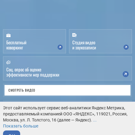
Бесплатный
Студия видео
коворкинг
и звукозаписи
Соц. опрос об оценке
эффективности мер поддержки
СМОТРЕТЬ ВИДЕО
ВИРТУАЛЬНЫЙ ТУР
Этот сайт использует сервис веб-аналитики Яндекс Метрика,
предоставляемый компанией ООО «ЯНДЕКС», 119021, Россия,
Москва, ул. Л. Толстого, 16 (далее — Яндекс).
...
КАК НАС НАЙТИ
Показать больше