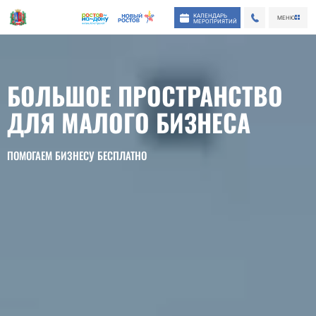
КАЛЕНДАРЬ
МЕНЮ
МЕРОПРИЯТИЙ
БОЛЬШОЕ ПРОСТРАНСТВО
ДЛЯ МАЛОГО БИЗНЕСА
ПОМОГАЕМ БИЗНЕСУ БЕСПЛАТНО