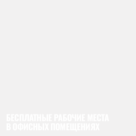
БЕСПЛАТНЫЕ РАБОЧИЕ МЕСТА
В ОФИСНЫХ ПОМЕЩЕНИЯХ