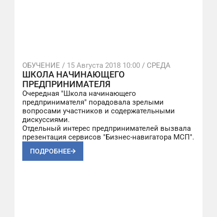
ОБУЧЕНИЕ /
15 Августа 2018 10:00
/ СРЕДА
ШКОЛА НАЧИНАЮЩЕГО
ПРЕДПРИНИМАТЕЛЯ
Очередная "Школа начинающего
предпринимателя" порадовала зрелыми
вопросами участников и содержательными
дискуссиями.
Отдельный интерес предпринимателей вызвала
презентация сервисов "Бизнес-навигатора МСП".
ПОДРОБНЕЕ