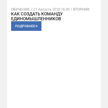
ОБУЧЕНИЕ /
21 Августа 2018 16:00
/ ВТОРНИК
КАК СОЗДАТЬ КОМАНДУ
ЕДИНОМЫШЛЕННИКОВ
ПОДРОБНЕЕ