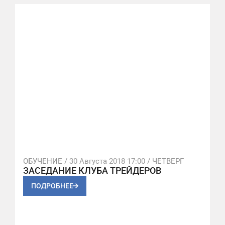
ОБУЧЕНИЕ /
30 Августа 2018 17:00
/ ЧЕТВЕРГ
ЗАСЕДАНИЕ КЛУБА ТРЕЙДЕРОВ
ПОДРОБНЕЕ