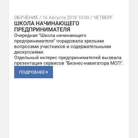
ОБУЧЕНИЕ /
16 Августа 2018 10:00
/ ЧЕТВЕРГ
ШКОЛА НАЧИНАЮЩЕГО
ПРЕДПРИНИМАТЕЛЯ
Очередная "Школа начинающего
предпринимателя" порадовала зрелыми
вопросами участников и содержательными
дискуссиями.
Отдельный интерес предпринимателей вызвала
презентация сервисов "Бизнес-навигатора МСП".
ПОДРОБНЕЕ