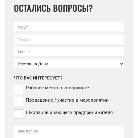
ОСТАЛИСЬ ВОПРОСЫ?
ФИО *
Телефон
Email *
ЧТО ВАС ИНТЕРЕСУЕТ?
Рабочее место в коворкинге
Проведение / участие в мероприятии
Школа начинающего предпринимателя
Ваш вопрос