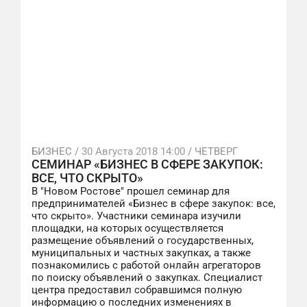
БИЗНЕС /
30 Августа 2018 14:00
/ ЧЕТВЕРГ
СЕМИНАР «БИЗНЕС В СФЕРЕ ЗАКУПОК:
ВСЕ, ЧТО СКРЫТО»
В "Новом Ростове" прошел семинар для
предпринимателей «Бизнес в сфере закупок: все,
что скрыто». Участники семинара изучили
площадки, на которых осуществляется
размещение объявлений о государственных,
муниципальных и частных закупках, а также
познакомились с работой онлайн агрегаторов
по поиску объявлений о закупках. Специалист
центра предоставил собравшимся полную
информацию о последних изменениях в