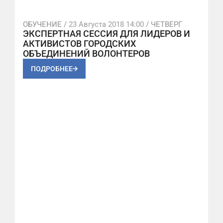
ОБУЧЕНИЕ /
23 Августа 2018 14:00
/ ЧЕТВЕРГ
ЭКСПЕРТНАЯ СЕССИЯ ДЛЯ ЛИДЕРОВ И
АКТИВИСТОВ ГОРОДСКИХ
ОБЪЕДИНЕНИЙ ВОЛОНТЕРОВ
ПОДРОБНЕЕ