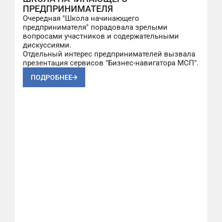
ПРЕДПРИНИМАТЕЛЯ
Очередная "Школа начинающего
предпринимателя" порадовала зрелыми
вопросами участников и содержательными
дискуссиями.
Отдельный интерес предпринимателей вызвала
презентация сервисов "Бизнес-навигатора МСП".
ПОДРОБНЕЕ