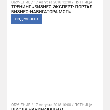
ОБУЧЕНИЕ /
17 Августа 2018 12:30
/ ПЯТНИЦА
ТРЕНИНГ «БИЗНЕС-ЭКСПЕРТ: ПОРТАЛ
БИЗНЕС-НАВИГАТОРА МСП»
ПОДРОБНЕЕ
ОБУЧЕНИЕ /
17 Августа 2018 10:00
/ ПЯТНИЦА
ШКОЛА НАЧИНАЮЩЕГО