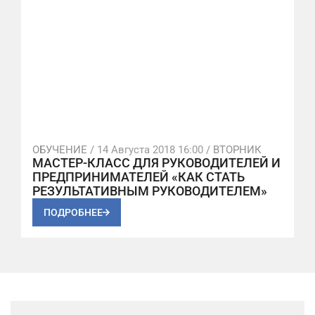
ОБУЧЕНИЕ /
14 Августа 2018 16:00
/ ВТОРНИК
МАСТЕР-КЛАСС ДЛЯ РУКОВОДИТЕЛЕЙ И
ПРЕДПРИНИМАТЕЛЕЙ «КАК СТАТЬ
РЕЗУЛЬТАТИВНЫМ РУКОВОДИТЕЛЕМ»
ПОДРОБНЕЕ