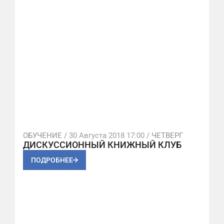
ОБУЧЕНИЕ /
30 Августа 2018 17:00
/ ЧЕТВЕРГ
ДИСКУССИОННЫЙ КНИЖНЫЙ КЛУБ
ПОДРОБНЕЕ