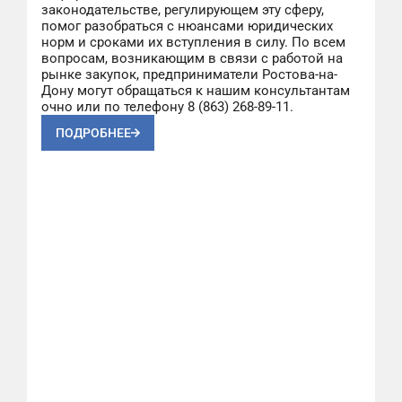
законодательстве, регулирующем эту сферу,
помог разобраться с нюансами юридических
норм и сроками их вступления в силу. По всем
вопросам, возникающим в связи с работой на
рынке закупок, предприниматели Ростова-на-
Дону могут обращаться к нашим консультантам
очно или по телефону 8 (863) 268-89-11.
ПОДРОБНЕЕ