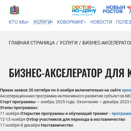
КТО МЫ
УСЛУГИ
КОВОРКИНГ
НОВОСТИ
ПОЛЕ
ГЛАВНАЯ СТРАНИЦА
УСЛУГИ
БИЗНЕС-АКСЕЛЕРАТО
БИЗНЕС-АКСЕЛЕРАТОР ДЛЯ
Прием заявок 20 октября по 6 ноября включительно на сайте
креа
Акселерационная программа интенсивного развития субъектов МСП
Старт программы
— ноябрь 2025 года. Окончание — декабрь 2025 
Этапы программы:
11 ноября
Открытие программы и обучающий тренинг -
программ
12-13 ноября
Отбор участников для перехода в наставничество
17 ноября-8 декабря
Наставничество