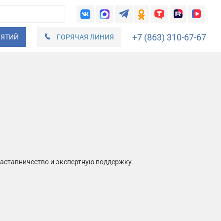
+7 (863) 310-67-67
ИЯТИЙ
ГОРЯЧАЯ ЛИНИЯ
наставничество и экспертную поддержку.