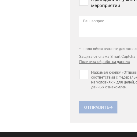
мероприятии
Ваш вопрос
* - поля обязательные для запо
Защита от спама Smart Captcha
Политика обработки данных
Нажимая кнопку «Отправи
соответствии с Федераль
на условиях и для целей,
данных
ознакомлен.
ОТПРАВИТЬ