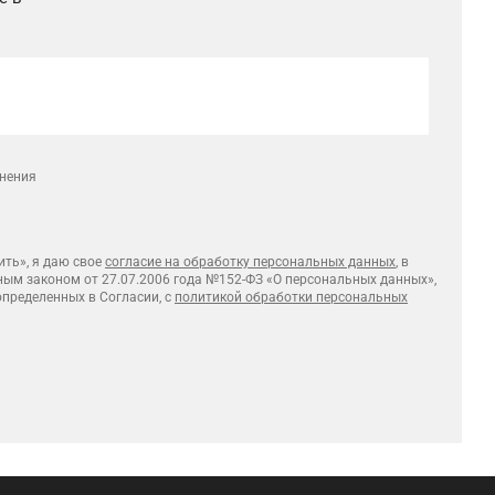
лнения
ть», я даю свое
согласие на обработку персональных данных
, в
ным законом от 27.07.2006 года №152-ФЗ «О персональных данных»,
 определенных в Согласии, с
политикой обработки персональных