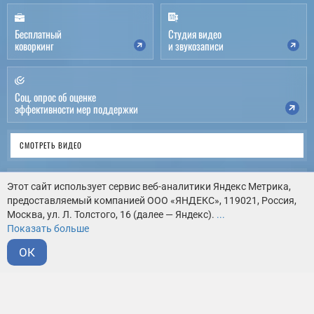
Бесплатный
Студия видео
коворкинг
и звукозаписи
Соц. опрос об оценке
эффективности мер поддержки
СМОТРЕТЬ ВИДЕО
ВИРТУАЛЬНЫЙ ТУР
Этот сайт использует сервис веб-аналитики Яндекс Метрика,
предоставляемый компанией ООО «ЯНДЕКС», 119021, Россия,
Москва, ул. Л. Толстого, 16 (далее — Яндекс).
...
КАК НАС НАЙТИ
Показать больше
ОК