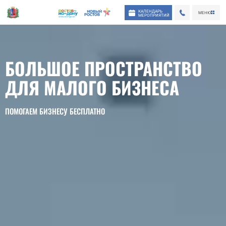
КАЛЕНДАРЬ
МЕНЮ
МЕРОПРИЯТИЙ
БОЛЬШОЕ ПРОСТРАНСТВО
ДЛЯ МАЛОГО БИЗНЕСА
ПОМОГАЕМ БИЗНЕСУ БЕСПЛАТНО