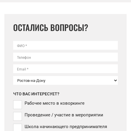
ОСТАЛИСЬ ВОПРОСЫ?
ФИО *
Телефон
Email *
ЧТО ВАС ИНТЕРЕСУЕТ?
Рабочее место в коворкинге
Проведение / участие в мероприятии
Школа начинающего предпринимателя