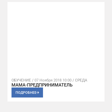
ОБУЧЕНИЕ /
07 Ноября 2018 10:00
/ СРЕДА
МАМА-ПРЕДПРИНИМАТЕЛЬ
ПОДРОБНЕЕ