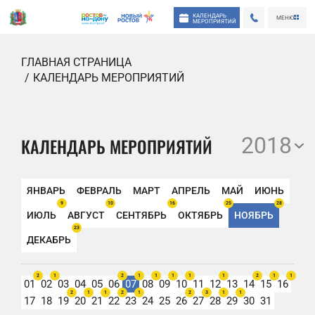
КАЛЕНДАРЬ
МЕНЮ
МЕРОПРИЯТИЙ
ГЛАВНАЯ СТРАНИЦА
КАЛЕНДАРЬ МЕРОПРИЯТИЙ
2018
КАЛЕНДАРЬ МЕРОПРИЯТИЙ
ЯНВАРЬ
ФЕВРАЛЬ
МАРТ
АПРЕЛЬ
МАЙ
ИЮНЬ
9
10
16
25
28
ИЮЛЬ
АВГУСТ
СЕНТЯБРЬ
ОКТЯБРЬ
НОЯБРЬ
23
ДЕКАБРЬ
2
1
2
1
1
1
1
1
2
1
1
01
02
03
04
05
06
07
08
09
10
11
12
13
14
15
16
2
1
1
2
1
2
3
1
1
17
18
19
20
21
22
23
24
25
26
27
28
29
30
31