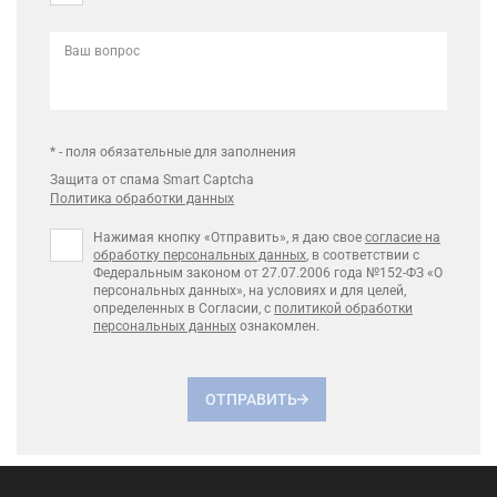
Ваш вопрос
* - поля обязательные для заполнения
Защита от спама Smart Captcha
Политика обработки данных
Нажимая кнопку «Отправить», я даю свое
согласие на
обработку персональных данных
, в соответствии с
Федеральным законом от 27.07.2006 года №152-ФЗ «О
персональных данных», на условиях и для целей,
определенных в Согласии, с
политикой обработки
персональных данных
ознакомлен.
ОТПРАВИТЬ