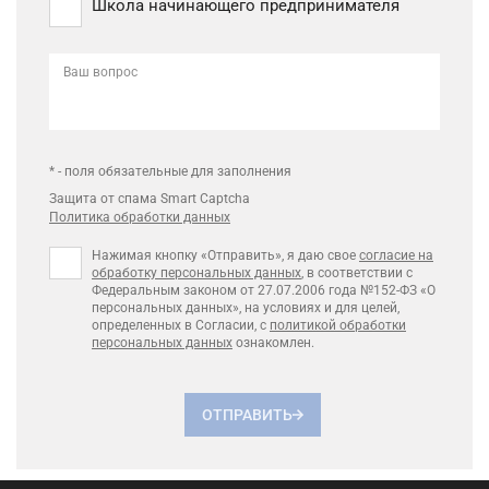
Школа начинающего предпринимателя
Ваш вопрос
* - поля обязательные для заполнения
Защита от спама Smart Captcha
Политика обработки данных
Нажимая кнопку «Отправить», я даю свое
согласие на
обработку персональных данных
, в соответствии с
Федеральным законом от 27.07.2006 года №152-ФЗ «О
персональных данных», на условиях и для целей,
определенных в Согласии, с
политикой обработки
персональных данных
ознакомлен.
ОТПРАВИТЬ