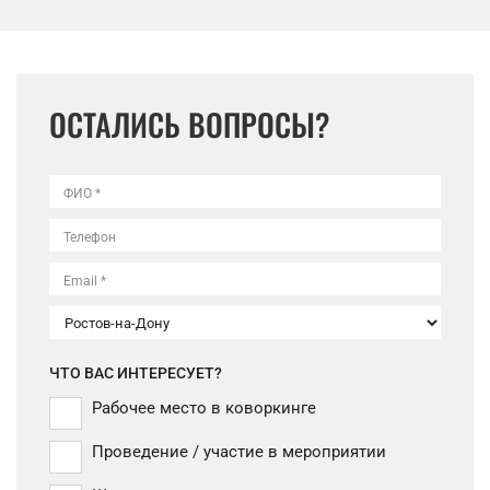
ОСТАЛИСЬ ВОПРОСЫ?
ФИО *
Телефон
Email *
ЧТО ВАС ИНТЕРЕСУЕТ?
Рабочее место в коворкинге
Проведение / участие в мероприятии