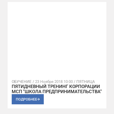
ОБУЧЕНИЕ /
23 Ноября 2018 10:00
/ ПЯТНИЦА
ПЯТИДНЕВНЫЙ ТРЕНИНГ КОРПОРАЦИИ
МСП "ШКОЛА ПРЕДПРИНИМАТЕЛЬСТВА"
ПОДРОБНЕЕ