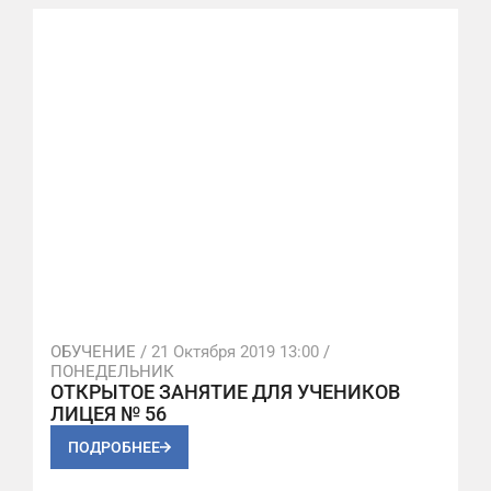
ОБУЧЕНИЕ /
21 Октября 2019 13:00
/
ПОНЕДЕЛЬНИК
ОТКРЫТОЕ ЗАНЯТИЕ ДЛЯ УЧЕНИКОВ
ЛИЦЕЯ № 56
ПОДРОБНЕЕ