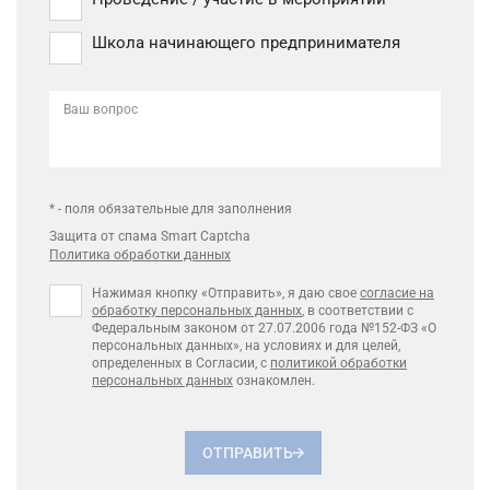
Школа начинающего предпринимателя
Ваш вопрос
* - поля обязательные для заполнения
Защита от спама Smart Captcha
Политика обработки данных
Нажимая кнопку «Отправить», я даю свое
согласие на
обработку персональных данных
, в соответствии с
Федеральным законом от 27.07.2006 года №152-ФЗ «О
персональных данных», на условиях и для целей,
определенных в Согласии, с
политикой обработки
персональных данных
ознакомлен.
ОТПРАВИТЬ