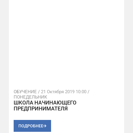
ОБУЧЕНИЕ /
21 Октября 2019 10:00
/
ПОНЕДЕЛЬНИК
ШКОЛА НАЧИНАЮЩЕГО
ПРЕДПРИНИМАТЕЛЯ
ПОДРОБНЕЕ