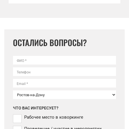
ОСТАЛИСЬ ВОПРОСЫ?
ФИО *
Телефон
Email *
ЧТО ВАС ИНТЕРЕСУЕТ?
Рабочее место в коворкинге
Проведение / участие в мероприятии