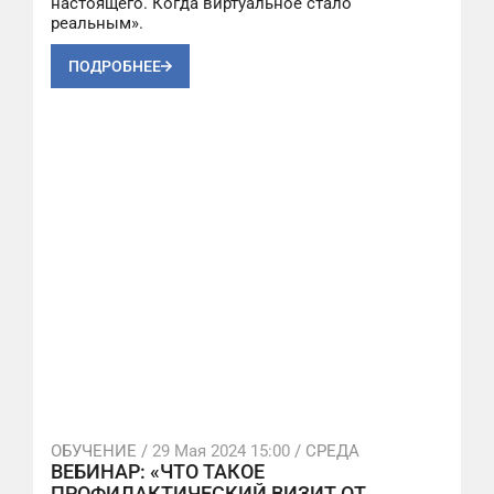
настоящего. Когда виртуальное стало
реальным».
ПОДРОБНЕЕ
ОБУЧЕНИЕ /
29 Мая 2024 15:00
/ СРЕДА
ВЕБИНАР: «ЧТО ТАКОЕ
ПРОФИЛАКТИЧЕСКИЙ ВИЗИТ ОТ