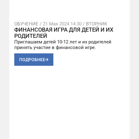
ОБУЧЕНИЕ /
21 Мая 2024 14:30
/ ВТОРНИК
ФИНАНСОВАЯ ИГРА ДЛЯ ДЕТЕЙ И ИХ
РОДИТЕЛЕЙ
Приглашаем детей 10-12 лет и их родителей
принять участие в финансовой игре.
ПОДРОБНЕЕ