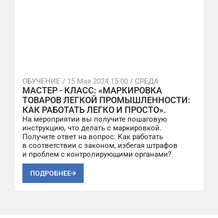
ОБУЧЕНИЕ /
15 Мая 2024 15:00
/ СРЕДА
МАСТЕР - КЛАСС: «МАРКИРОВКА
ТОВАРОВ ЛЕГКОЙ ПРОМЫШЛЕННОСТИ:
КАК РАБОТАТЬ ЛЕГКО И ПРОСТО».
На мероприятии вы получите пошаговую
инструкцию, что делать с маркировкой.
Получите ответ на вопрос: Как работать
в соответствии с законом, избегая штрафов
и проблем с контролирующими органами?
ПОДРОБНЕЕ