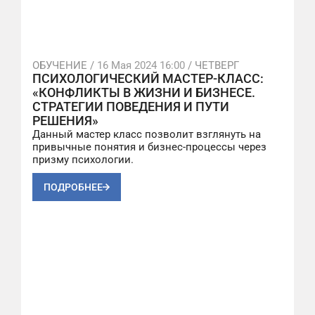
ОБУЧЕНИЕ /
16 Мая 2024 16:00
/ ЧЕТВЕРГ
ПСИХОЛОГИЧЕСКИЙ МАСТЕР-КЛАСС:
«КОНФЛИКТЫ В ЖИЗНИ И БИЗНЕСЕ.
СТРАТЕГИИ ПОВЕДЕНИЯ И ПУТИ
РЕШЕНИЯ»
Данный мастер класс позволит взглянуть на
привычные понятия и бизнес-процессы через
призму психологии.
ПОДРОБНЕЕ