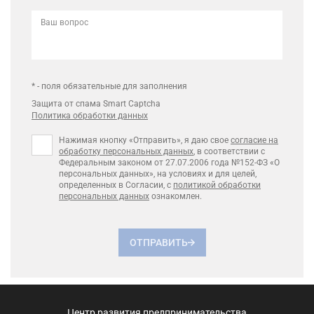
Ваш вопрос
* - поля обязательные для заполнения
Защита от спама Smart Captcha
Политика обработки данных
Нажимая кнопку «Отправить», я даю свое
согласие на
обработку персональных данных
, в соответствии с
Федеральным законом от 27.07.2006 года №152-ФЗ «О
персональных данных», на условиях и для целей,
определенных в Согласии, с
политикой обработки
персональных данных
ознакомлен.
ОТПРАВИТЬ
Центр развития предпринимательства