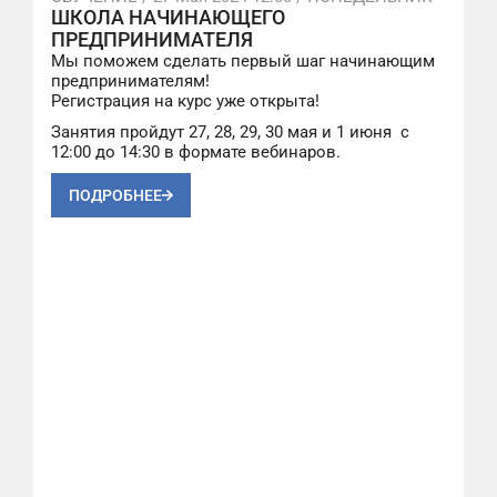
ШКОЛА НАЧИНАЮЩЕГО
ПРЕДПРИНИМАТЕЛЯ
Мы поможем сделать первый шаг начинающим
предпринимателям!
Регистрация на курс уже открыта!
Занятия пройдут 27, 28, 29, 30 мая и 1 июня с
12:00 до 14:30 в формате вебинаров.
ПОДРОБНЕЕ