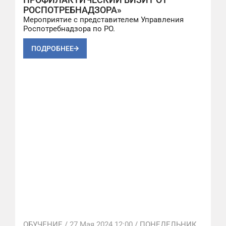
РОСПОТРЕБНАДЗОРА»
Мероприятие с представителем Управления
Роспотребнадзора по РО.
ПОДРОБНЕЕ
ОБУЧЕНИЕ /
27 Мая 2024 12:00
/ ПОНЕДЕЛЬНИК