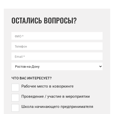
ОСТАЛИСЬ ВОПРОСЫ?
ФИО *
Телефон
Email *
ЧТО ВАС ИНТЕРЕСУЕТ?
Рабочее место в коворкинге
Проведение / участие в мероприятии
Школа начинающего предпринимателя