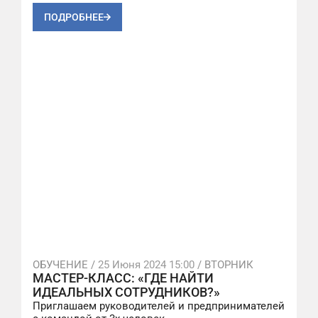
ПОДРОБНЕЕ
ОБУЧЕНИЕ /
25 Июня 2024 15:00
/ ВТОРНИК
МАСТЕР-КЛАСС: «ГДЕ НАЙТИ
ИДЕАЛЬНЫХ СОТРУДНИКОВ?»
Приглашаем руководителей и предпринимателей