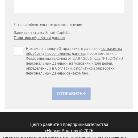
* - поля обязательные для заполнения
Защита от спама Smart Captcha
Политика обработки данных
Нажимая кнопку «Отправить», я даю свое
согласие на
обработку персональных данных
, в соответствии с
Федеральным законом от 27.07.2006 года №152-ФЗ «О
персональных данных», на условиях и для целей,
определенных в Согласии, с
политикой обработки
персональных данных
ознакомлен.
ОТПРАВИТЬ
Центр развития предпринимательства
«Новый Ростов» © 2026