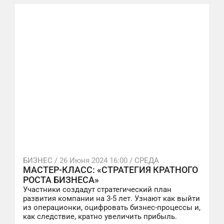
БИЗНЕС /
26 Июня 2024 16:00
/ СРЕДА
МАСТЕР-КЛАСС: «СТРАТЕГИЯ КРАТНОГО
РОСТА БИЗНЕСА»
Участники создадут стратегический план
развития компании на 3-5 лет. Узнают как выйти
из операционки, оцифровать бизнес-процессы и,
как следствие, кратно увеличить прибыль.