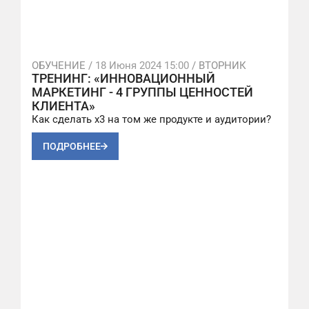
ОБУЧЕНИЕ /
18 Июня 2024 15:00
/ ВТОРНИК
ТРЕНИНГ: «ИННОВАЦИОННЫЙ
МАРКЕТИНГ - 4 ГРУППЫ ЦЕННОСТЕЙ
КЛИЕНТА»
Как сделать х3 на том же продукте и аудитории?
ПОДРОБНЕЕ