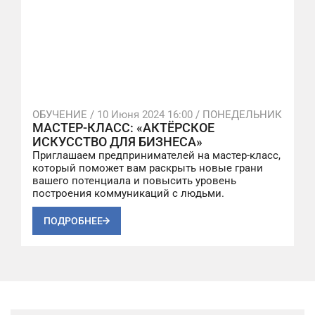
ОБУЧЕНИЕ /
10 Июня 2024 16:00
/ ПОНЕДЕЛЬНИК
МАСТЕР-КЛАСС: «АКТЁРСКОЕ
ИСКУССТВО ДЛЯ БИЗНЕСА»
Приглашаем предпринимателей на мастер-класс,
который поможет вам раскрыть новые грани
вашего потенциала и повысить уровень
построения коммуникаций с людьми.
ПОДРОБНЕЕ