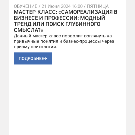
ОБУЧЕНИЕ /
21 Июня 2024 16:00
/ ПЯТНИЦА
МАСТЕР-КЛАСС: «САМОРЕАЛИЗАЦИЯ В
БИЗНЕСЕ И ПРОФЕССИИ: МОДНЫЙ
ТРЕНД ИЛИ ПОИСК ГЛУБИННОГО
СМЫСЛА?»
Данный мастер класс позволит взглянуть на
привычные понятия и бизнес-процессы через
призму психологии.
ПОДРОБНЕЕ