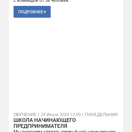
с командой от 3х человек.
ПОДРОБНЕЕ
ОБУЧЕНИЕ /
24 Июня 2024 12:00
/ ПОНЕДЕЛЬНИК
ШКОЛА НАЧИНАЮЩЕГО
ПРЕДПРИНИМАТЕЛЯ
Мы поможем сделать первый шаг начинающим