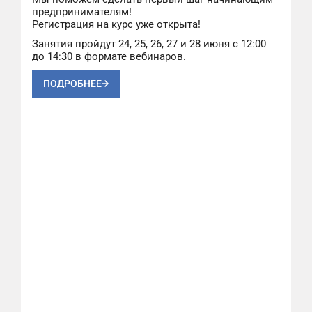
предпринимателям!
Регистрация на курс уже открыта!
Занятия пройдут 24, 25, 26, 27 и 28 июня с 12:00
до 14:30 в формате вебинаров.
ПОДРОБНЕЕ