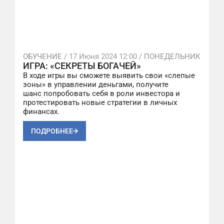
ОБУЧЕНИЕ /
17 Июня 2024 12:00
/ ПОНЕДЕЛЬНИК
ИГРА: «СЕКРЕТЫ БОГАЧЕЙ»
В ходе игры вы сможете выявить свои «слепые
зоны» в управлении деньгами, получите
шанс попробовать себя в роли инвестора и
протестировать новые стратегии в личных
финансах.
ПОДРОБНЕЕ