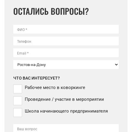
ОСТАЛИСЬ ВОПРОСЫ?
ФИО *
Телефон
Email *
ЧТО ВАС ИНТЕРЕСУЕТ?
Рабочее место в коворкинге
Проведение / участие в мероприятии
Школа начинающего предпринимателя
Ваш вопрос