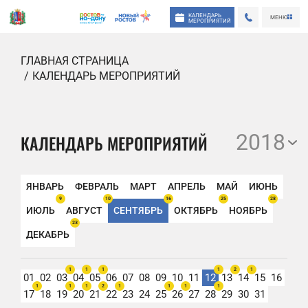
КАЛЕНДАРЬ
МЕНЮ
МЕРОПРИЯТИЙ
ГЛАВНАЯ СТРАНИЦА
КАЛЕНДАРЬ МЕРОПРИЯТИЙ
2018
КАЛЕНДАРЬ МЕРОПРИЯТИЙ
ЯНВАРЬ
ФЕВРАЛЬ
МАРТ
АПРЕЛЬ
МАЙ
ИЮНЬ
9
10
16
25
28
ИЮЛЬ
АВГУСТ
СЕНТЯБРЬ
ОКТЯБРЬ
НОЯБРЬ
23
ДЕКАБРЬ
1
1
1
1
2
1
01
02
03
04
05
06
07
08
09
10
11
12
13
14
15
16
1
1
1
2
1
1
1
1
17
18
19
20
21
22
23
24
25
26
27
28
29
30
31