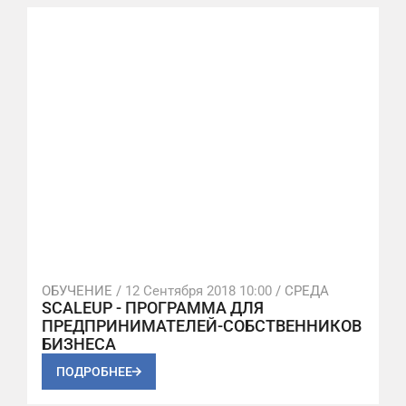
ОБУЧЕНИЕ /
12 Сентября 2018 10:00
/ СРЕДА
SCALEUP - ПРОГРАММА ДЛЯ
ПРЕДПРИНИМАТЕЛЕЙ-СОБСТВЕННИКОВ
БИЗНЕСА
ПОДРОБНЕЕ