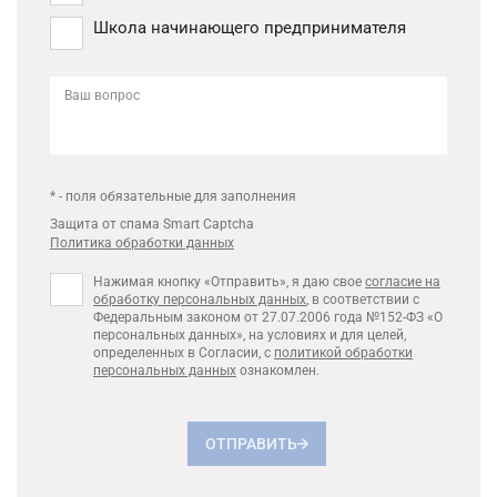
Школа начинающего предпринимателя
Ваш вопрос
* - поля обязательные для заполнения
Защита от спама Smart Captcha
Политика обработки данных
Нажимая кнопку «Отправить», я даю свое
согласие на
обработку персональных данных
, в соответствии с
Федеральным законом от 27.07.2006 года №152-ФЗ «О
персональных данных», на условиях и для целей,
определенных в Согласии, с
политикой обработки
персональных данных
ознакомлен.
ОТПРАВИТЬ