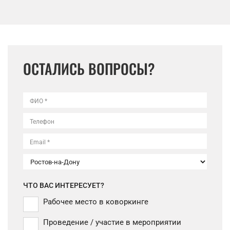
ОСТАЛИСЬ ВОПРОСЫ?
ФИО *
Телефон
Email *
ЧТО ВАС ИНТЕРЕСУЕТ?
Рабочее место в коворкинге
Проведение / участие в мероприятии