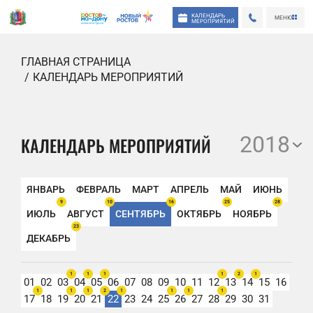
КАЛЕНДАРЬ
МЕНЮ
МЕРОПРИЯТИЙ
ГЛАВНАЯ СТРАНИЦА
КАЛЕНДАРЬ МЕРОПРИЯТИЙ
2018
КАЛЕНДАРЬ МЕРОПРИЯТИЙ
ЯНВАРЬ
ФЕВРАЛЬ
МАРТ
АПРЕЛЬ
МАЙ
ИЮНЬ
9
10
16
25
28
ИЮЛЬ
АВГУСТ
СЕНТЯБРЬ
ОКТЯБРЬ
НОЯБРЬ
23
ДЕКАБРЬ
1
1
1
1
2
1
01
02
03
04
05
06
07
08
09
10
11
12
13
14
15
16
1
1
1
2
1
1
1
1
17
18
19
20
21
22
23
24
25
26
27
28
29
30
31