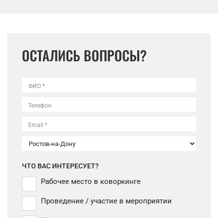
ОСТАЛИСЬ ВОПРОСЫ?
ФИО *
Телефон
Email *
ЧТО ВАС ИНТЕРЕСУЕТ?
Рабочее место в коворкинге
Проведение / участие в мероприятии