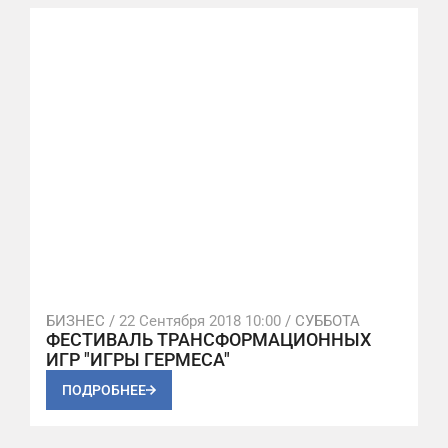
БИЗНЕС /
22 Сентября 2018 10:00
/ СУББОТА
ФЕСТИВАЛЬ ТРАНСФОРМАЦИОННЫХ
ИГР "ИГРЫ ГЕРМЕСА"
ПОДРОБНЕЕ