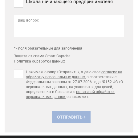
Школа начинающего предпринимателя
Ваш вопрос
* - поля обязательные для заполнения
Защита от спама Smart Captcha
Политика обработки данных
Нажимая кнопку «Отправить», я даю свое
согласие на
обработку персональных данных
, в соответствии с
Федеральным законом от 27.07.2006 года №152-ФЗ «О
персональных данных», на условиях и для целей,
определенных в Согласии, с
политикой обработки
персональных данных
ознакомлен.
ОТПРАВИТЬ