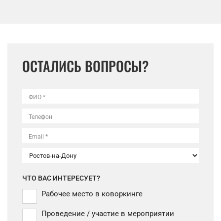
ОСТАЛИСЬ ВОПРОСЫ?
ФИО *
Телефон
Email *
ЧТО ВАС ИНТЕРЕСУЕТ?
Рабочее место в коворкинге
Проведение / участие в мероприятии