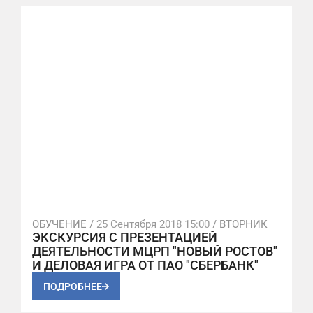
ОБУЧЕНИЕ /
25 Сентября 2018 15:00
/ ВТОРНИК
ЭКСКУРСИЯ С ПРЕЗЕНТАЦИЕЙ
ДЕЯТЕЛЬНОСТИ МЦРП "НОВЫЙ РОСТОВ"
И ДЕЛОВАЯ ИГРА ОТ ПАО "СБЕРБАНК"
ПОДРОБНЕЕ