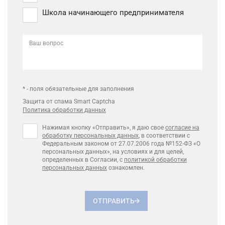
Школа начинающего предпринимателя
Ваш вопрос
* - поля обязательные для заполнения
Защита от спама Smart Captcha
Политика обработки данных
Нажимая кнопку «Отправить», я даю свое
согласие на
обработку персональных данных
, в соответствии с
Федеральным законом от 27.07.2006 года №152-ФЗ «О
персональных данных», на условиях и для целей,
определенных в Согласии, с
политикой обработки
персональных данных
ознакомлен.
ОТПРАВИТЬ