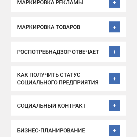
МАРКИРОВКА РЕКЛАМЫ
+
МАРКИРОВКА ТОВАРОВ
+
РОСПОТРЕБНАДЗОР ОТВЕЧАЕТ
+
КАК ПОЛУЧИТЬ СТАТУС
+
СОЦИАЛЬНОГО ПРЕДПРИЯТИЯ
СОЦИАЛЬНЫЙ КОНТРАКТ
+
БИЗНЕС-ПЛАНИРОВАНИЕ
+