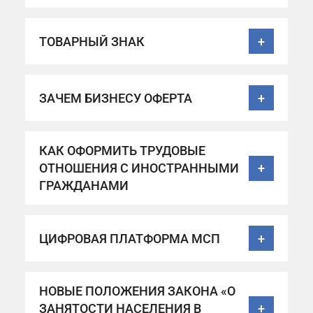
ТОВАРНЫЙ ЗНАК
+
ЗАЧЕМ БИЗНЕСУ ОФЕРТА
+
КАК ОФОРМИТЬ ТРУДОВЫЕ
ОТНОШЕНИЯ С ИНОСТРАННЫМИ
+
ГРАЖДАНАМИ
ЦИФРОВАЯ ПЛАТФОРМА МСП
+
НОВЫЕ ПОЛОЖЕНИЯ ЗАКОНА «О
ЗАНЯТОСТИ НАСЕЛЕНИЯ В
+