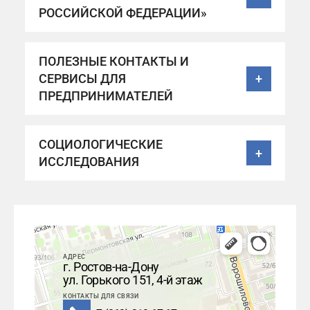
РОССИЙСКОЙ ФЕДЕРАЦИИ»
ПОЛЕЗНЫЕ КОНТАКТЫ И
СЕРВИСЫ ДЛЯ
+
ПРЕДПРИНИМАТЕЛЕЙ
СОЦИОЛОГИЧЕСКИЕ
+
ИССЛЕДОВАНИЯ
АДРЕС
г. Ростов-на-Дону
ул. Горького 151, 4-й этаж
КОНТАКТЫ ДЛЯ СВЯЗИ