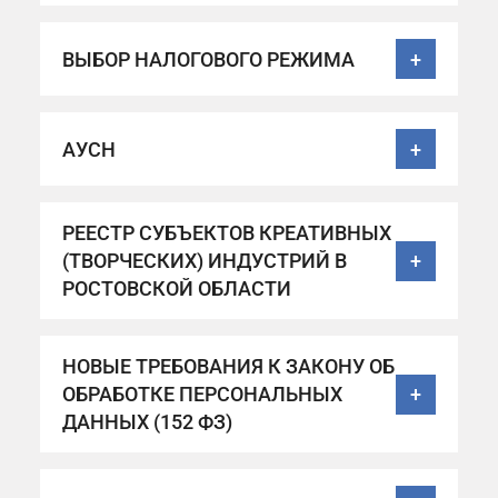
ВЫБОР НАЛОГОВОГО РЕЖИМА
+
АУСН
+
РЕЕСТР СУБЪЕКТОВ КРЕАТИВНЫХ
(ТВОРЧЕСКИХ) ИНДУСТРИЙ В
+
РОСТОВСКОЙ ОБЛАСТИ
НОВЫЕ ТРЕБОВАНИЯ К ЗАКОНУ ОБ
ОБРАБОТКЕ ПЕРСОНАЛЬНЫХ
+
ДАННЫХ (152 ФЗ)