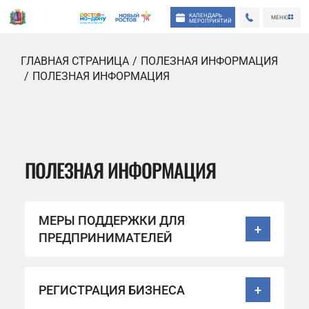
КАЛЕНДАРЬ
МЕНЮ
МЕРОПРИЯТИЙ
ГЛАВНАЯ СТРАНИЦА
ПОЛЕЗНАЯ ИНФОРМАЦИЯ
ПОЛЕЗНАЯ ИНФОРМАЦИЯ
ПОЛЕЗНАЯ ИНФОРМАЦИЯ
МЕРЫ ПОДДЕРЖКИ ДЛЯ
+
ПРЕДПРИНИМАТЕЛЕЙ
РЕГИСТРАЦИЯ БИЗНЕСА
+