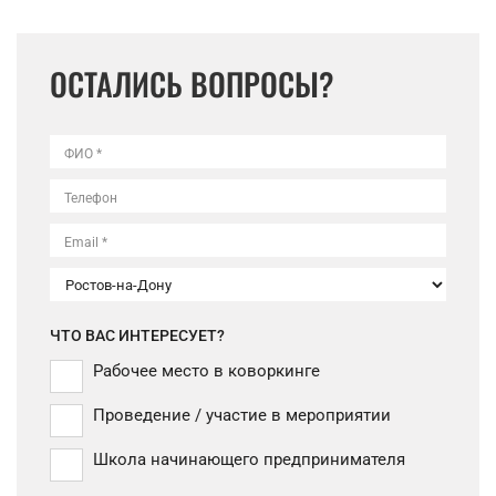
ОСТАЛИСЬ ВОПРОСЫ?
ФИО *
Телефон
Email *
ЧТО ВАС ИНТЕРЕСУЕТ?
Рабочее место в коворкинге
Проведение / участие в мероприятии
Школа начинающего предпринимателя